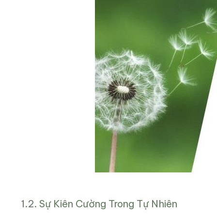
1.2. Sự Kiên Cường Trong Tự Nhiên