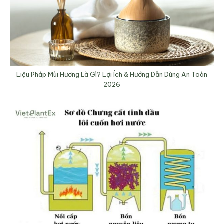
Liệu Pháp Mùi Hương Là Gì? Lợi Ích & Hướng Dẫn Dùng An Toàn
2026