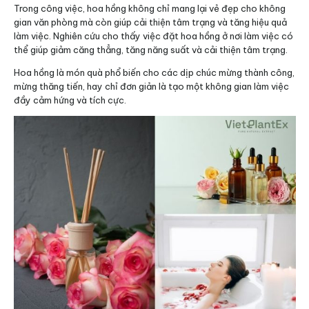
Trong công việc, hoa hồng không chỉ mang lại vẻ đẹp cho không
gian văn phòng mà còn giúp cải thiện tâm trạng và tăng hiệu quả
làm việc. Nghiên cứu cho thấy việc đặt hoa hồng ở nơi làm việc có
thể giúp giảm căng thẳng, tăng năng suất và cải thiện tâm trạng.
Hoa hồng là món quà phổ biến cho các dịp chúc mừng thành công,
mừng thăng tiến, hay chỉ đơn giản là tạo một không gian làm việc
đầy cảm hứng và tích cực.