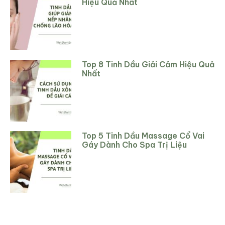
Hiệu Quả Nhất
Top 8 Tinh Dầu Giải Cảm Hiệu Quả
Nhất
Top 5 Tinh Dầu Massage Cổ Vai
Gáy Dành Cho Spa Trị Liệu