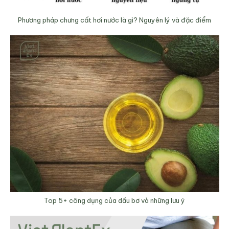
Phương pháp chưng cất hơi nước là gì? Nguyên lý và đặc điểm
Top 5+ công dụng của dầu bơ và những lưu ý