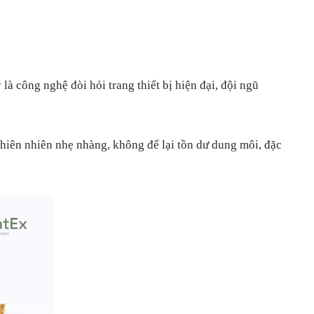
 nghệ đòi hỏi trang thiết bị hiện đại, đội ngũ
ên nhiên nhẹ nhàng, không để lại tồn dư dung môi, đặc