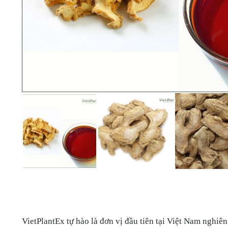
VietPlantEx tự hào là đơn vị đầu tiên tại Việt Nam nghiê