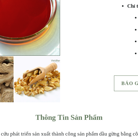
Chỉ 
BÁO 
Thông Tin Sản Phẩm
n cứu phát triển sản xuất thành công sản phẩm dầu gừng bằng co