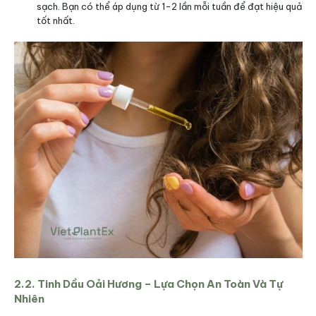
sạch. Bạn có thể áp dụng từ 1-2 lần mỗi tuần để đạt hiệu quả
tốt nhất.
2.2. Tinh Dầu Oải Hương – Lựa Chọn An Toàn Và Tự
Nhiên