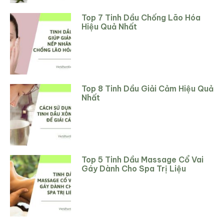
Top 7 Tinh Dầu Chống Lão Hóa
Hiệu Quả Nhất
Top 8 Tinh Dầu Giải Cảm Hiệu Quả
Nhất
Top 5 Tinh Dầu Massage Cổ Vai
Gáy Dành Cho Spa Trị Liệu