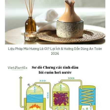
Liệu Pháp Mùi Hương Là Gì? Lợi Ích & Hướng Dẫn Dùng An Toàn
2026