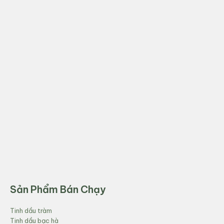
Sản Phẩm Bán Chạy
Tinh dầu tràm
Tinh dầu bạc hà