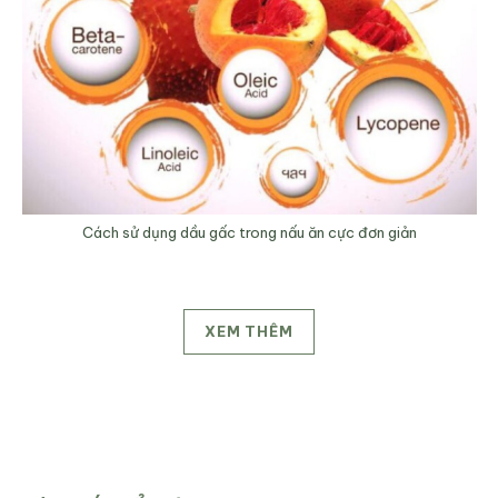
Cách sử dụng dầu gấc trong nấu ăn cực đơn giản
XEM THÊM