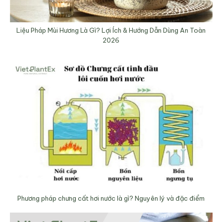
Liệu Pháp Mùi Hương Là Gì? Lợi Ích & Hướng Dẫn Dùng An Toàn
2026
Phương pháp chưng cất hơi nước là gì? Nguyên lý và đặc điểm