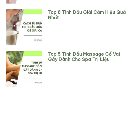
Top 8 Tinh Dầu Giải Cảm Hiệu Quả
Nhất
Top 5 Tinh Dầu Massage Cổ Vai
Gáy Dành Cho Spa Trị Liệu