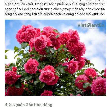
hiện sự thuần khiết, trong khi hồng phấn là biểu tượng của tình cảm
ngọt ngào. Loài hoa biểu tượng cho sự may mắn này còn được tin
rằng có khả năng thu hút duyên phận và củng cố các mối quan hệ.
4.2. Nguồn Gốc Hoa Hồng