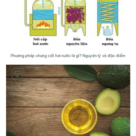
Phương pháp chưng cất hơi nước là gì? Nguyên lý và đặc điểm