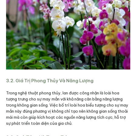
3.2. Giá Trị Phong Thủy Và Năng Lượng
Trong nghệ thuật phong thủy, lan được công nhận là loài hoa
tượng trưng cho sự may mắn với khả năng cân bằng năng lượng
trong không gian sống. Việc bố trí loài hoa biểu tượng cho sự may
mắn này đúng phương vị không chỉ tạo nên không gian sống thoải
mái mà còn giúp kích hoạt các nguồn năng lượng tích cực, hỗ trợ
sự phát triển toàn diện của gia chủ.