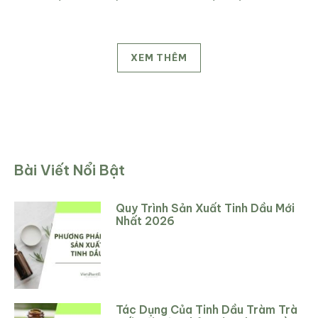
XEM THÊM
Bài Viết Nổi Bật
Quy Trình Sản Xuất Tinh Dầu Mới
Nhất 2026
Tác Dụng Của Tinh Dầu Tràm Trà