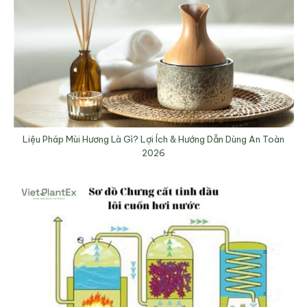
Liệu Pháp Mùi Hương Là Gì? Lợi Ích & Hướng Dẫn Dùng An Toàn
2026