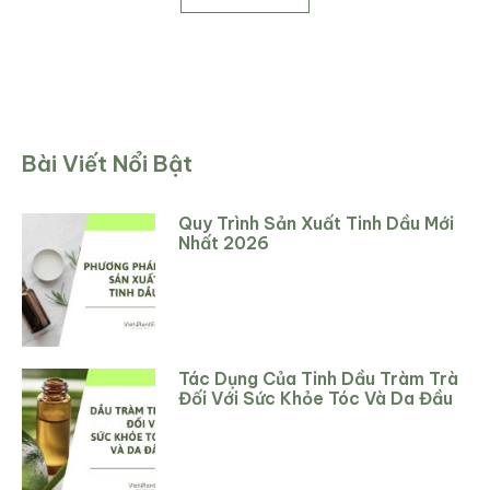
Bài Viết Nổi Bật
Quy Trình Sản Xuất Tinh Dầu Mới
Nhất 2026
Tác Dụng Của Tinh Dầu Tràm Trà
Đối Với Sức Khỏe Tóc Và Da Đầu