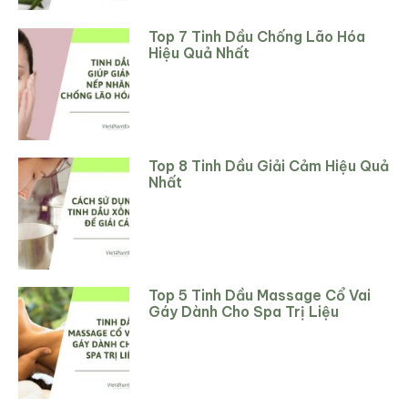
Top 7 Tinh Dầu Chống Lão Hóa
Hiệu Quả Nhất
Top 8 Tinh Dầu Giải Cảm Hiệu Quả
Nhất
Top 5 Tinh Dầu Massage Cổ Vai
Gáy Dành Cho Spa Trị Liệu