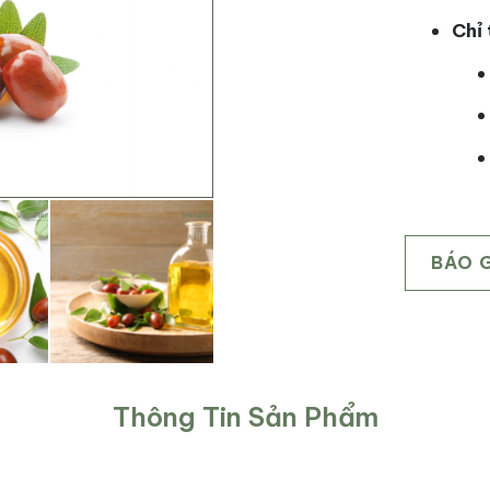
Chỉ 
BÁO 
Thông Tin Sản Phẩm