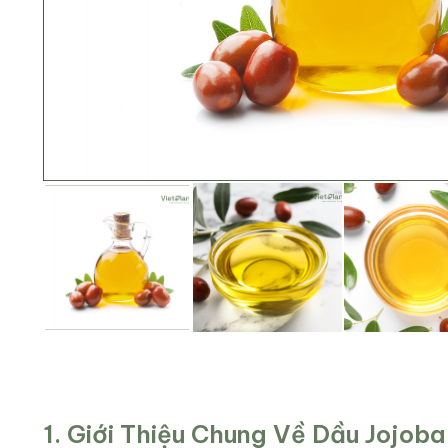
1. Giới Thiệu Chung Về Dầu Jojoba