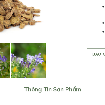
BÁO 
Thông Tin Sản Phẩm