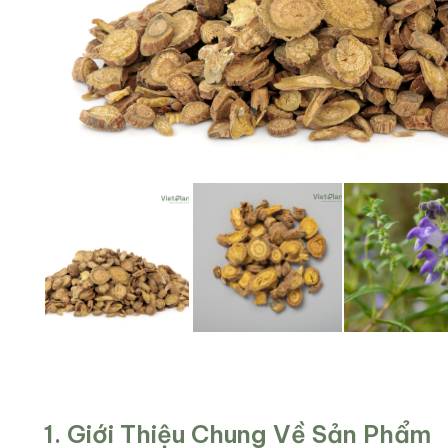
1. Giới Thiệu Chung Về Sản Phẩm