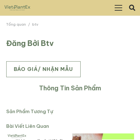
Tổng quan
/
btv
Đăng Bởi Btv
BÁO GIÁ/ NHẬN MẪU
Thông Tin Sản Phẩm
Sản Phẩm Tương Tự
Bài Viết Liên Quan